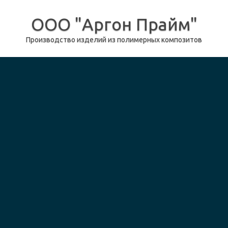
ООО "Аргон Прайм"
Производство изделий из полимерных композитов
перейти к содержанию