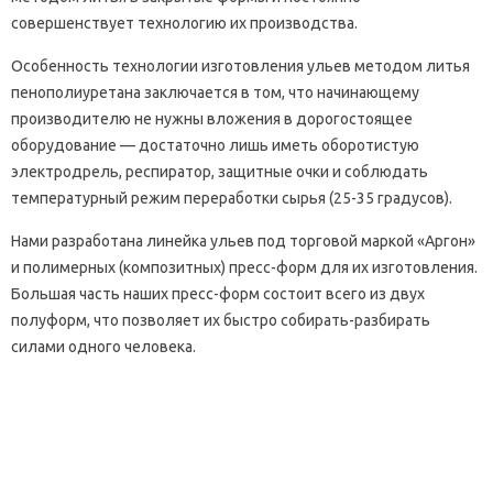
совершенствует технологию их производства.
Особенность технологии изготовления ульев методом литья
пенополиуретана заключается в том, что начинающему
производителю не нужны вложения в дорогостоящее
оборудование — достаточно лишь иметь оборотистую
электродрель, респиратор, защитные очки и соблюдать
температурный режим переработки сырья (25-35 градусов).
Нами разработана линейка ульев под торговой маркой «Аргон»
и полимерных (композитных) пресс-форм для их изготовления.
Большая часть наших пресс-форм состоит всего из двух
полуформ, что позволяет их быстро собирать-разбирать
силами одного человека.