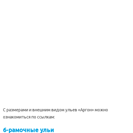
С размерами и внешним видом ульев «Аргон» можно
ознакомиться по ссылкам:
6-рамочные ульи