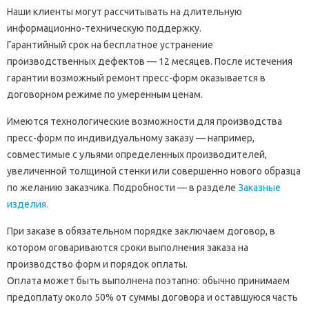
Наши клиенты могут рассчитывать на длительную
информационно-техническую поддержку.
Гарантийный срок на бесплатное устранение
производственных дефектов — 12 месяцев. После истечения
гарантии возможный ремонт пресс-форм оказывается в
договорном режиме по умеренным ценам.
Имеются технологические возможности для производства
пресс-форм по индивидуальному заказу — например,
совместимые с ульями определенных производителей,
увеличенной толщиной стенки или совершенно нового образца
по желанию заказчика. Подробности — в разделе
Заказные
изделия.
При заказе в обязательном порядке заключаем договор, в
котором оговариваются сроки выполнения заказа на
производство форм и порядок оплаты.
Оплата может быть выполнена поэтапно: обычно принимаем
предоплату около 50% от суммы договора и оставшуюся часть